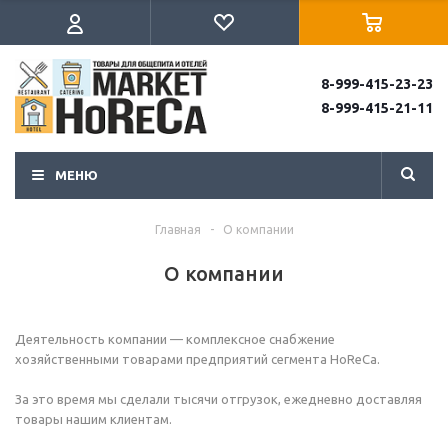
8-999-415-23-23
8-999-415-21-11
МЕНЮ
Главная
-
О компании
О компании
Деятельность компании — комплексное снабжение
хозяйственными товарами предприятий сегмента HoReCa.
За это время мы сделали тысячи отгрузок, ежедневно доставляя
товары нашим клиентам.