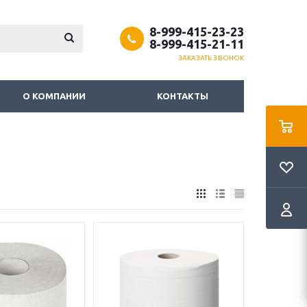
8-999-415-23-23
8-999-415-21-11
ЗАКАЗАТЬ ЗВОНОК
О КОМПАНИИ
КОНТАКТЫ