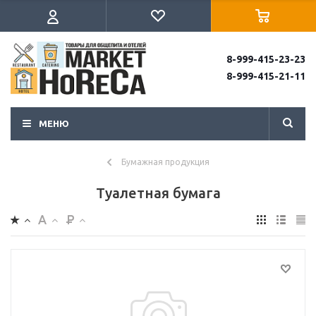
8-999-415-23-23
8-999-415-21-11
МЕНЮ
Бумажная продукция
Туалетная бумага