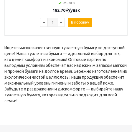
Много
182.70
₽
/упак
В корзину
Ищете высококачественную туалетную бумагу по доступной
цене? Наша туалетная бумага — идеальный выбор для тех,
кто ценит комфорт и экономию! Оптовые партии по
выгодным условиям обеспечат вас надежным запасом мягкой
и прочной бумаги на долгое время. Бережно изготовленная из
экологически чистой целлюлозы, наша продукция обеспечит
максимальный уровень гигиены и заботы о вашей коже.
Забудьте о раздражении и дискомфорте — выбирайте нашу
туалетную бумагу, которая идеально подходит для всей
семьи!