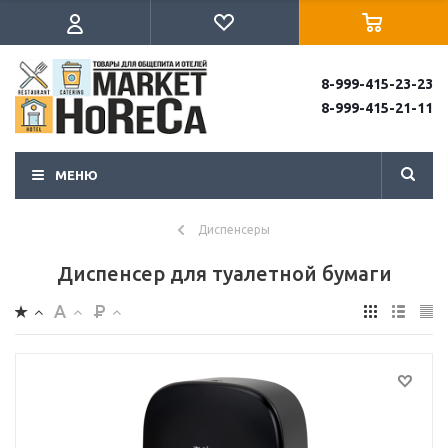
8-999-415-23-23
8-999-415-21-11
МЕНЮ
Диспенсеры
Диспенсер для туалетной бумаги