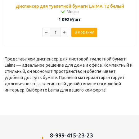
Диспенсер для туалетной бумаги LAIMA T2 белый
Много
1 092
₽
/шт
В корзину
Представляем диспенсер для листовой туалетной бумаги
Laima — идеальное решение для дома и офиса. Компактный и
стильный, он экономит пространство и обеспечивает
удобный доступ к бумаге. Прочный материал гарантирует
долговечность, а элегантный дизайн впишется в любой
интерьер. Выберите Laima для вашего комфорта!
8-999-415-23-23