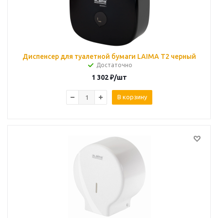
Диспенсер для туалетной бумаги LAIMA T2 черный
Достаточно
1 302
₽
/шт
В корзину