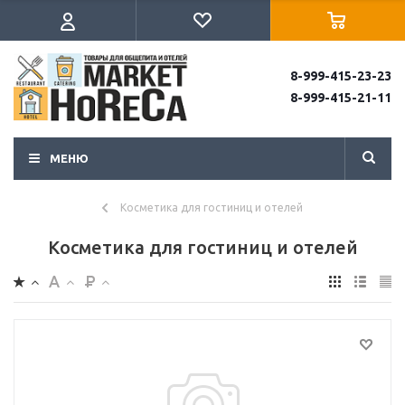
8-999-415-23-23
8-999-415-21-11
МЕНЮ
Косметика для гостиниц и отелей
Косметика для гостиниц и отелей