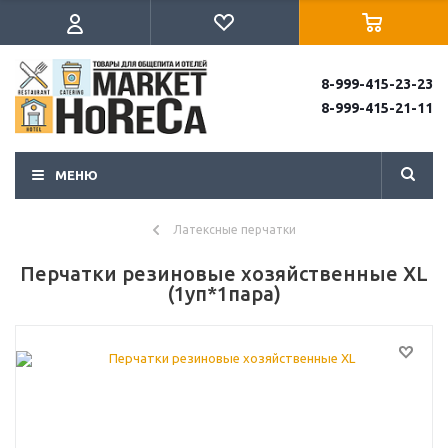
8-999-415-23-23
8-999-415-21-11
МЕНЮ
Латексные перчатки
Перчатки резиновые хозяйственные XL
(1уп*1пара)