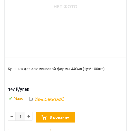
Крышка для алюминиевой формы 440мл (1уп*100шт)
147
₽
/упак
Мало
Нашли дешевле?
В корзину