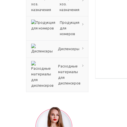
хоз.
назначения
Продукция
для
номеров
Диспенсеры
Расходные
материалы
для
диспенсеров