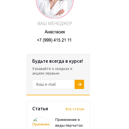
Будьте всегда в курсе!
Узнавайте о скидках и
акциях первым
Статьи
Все статьи
Применение и
виды перчаток: