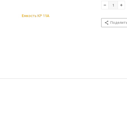
Поделит