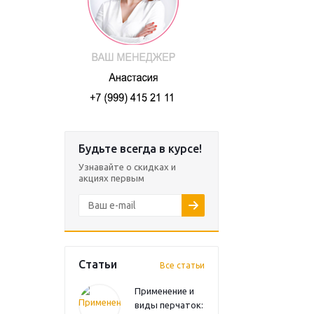
Будьте всегда в курсе!
Узнавайте о скидках и
акциях первым
Статьи
Все статьи
Применение и
виды перчаток: