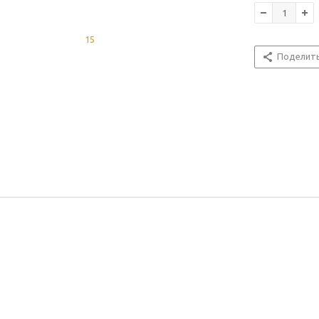
Поделит