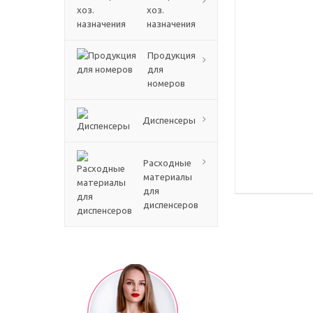
хоз.
назначения
Продукция
для
номеров
Диспенсеры
Расходные
материалы
для
диспенсеров