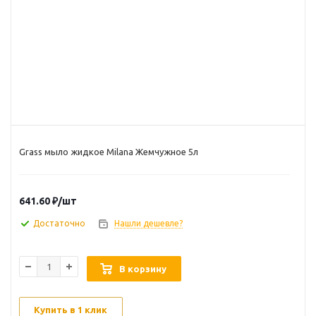
Grass мыло жидкое Milana Жемчужное 5л
641.60
₽
/шт
Достаточно
Нашли дешевле?
В корзину
Купить в 1 клик