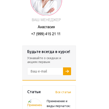
Будьте всегда в курсе!
Узнавайте о скидках и
акциях первым
Статьи
Все статьи
Применение и
виды перчаток: