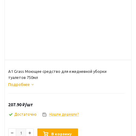
А1 Grass Моющее средство для ежедневной уборки
туалетов 750мл
Подробнее
207.90
₽
/шт
Достаточно
Нашли дешевле?
В корзину