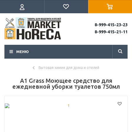
8-999-415-23-23
8-999-415-21-11
МЕНЮ
Бытовая химия для дома и отелей
А1 Grass Моющее средство для
ежедневной уборки туалетов 750мл