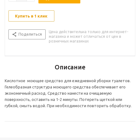
Купить в 1 клик
Цена действительна только для интернет-
Поделиться
магазина и может отличаться от цен в
розничных магазинах
Описание
Кислотное моющее средство для ежедневной уборки туалетов.
Гелеобразная структура моющего средства обеспечивает его
экономичный расход. Средство нанести на очищаемую
поверхность, оставить на 1-2 минуты. Потереть щеткой или
губкой, смыть водой. При необходимости повторить обработку.